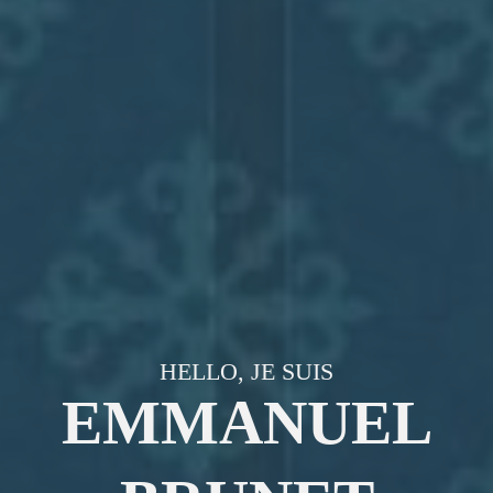
HELLO, JE SUIS
EMMANUEL