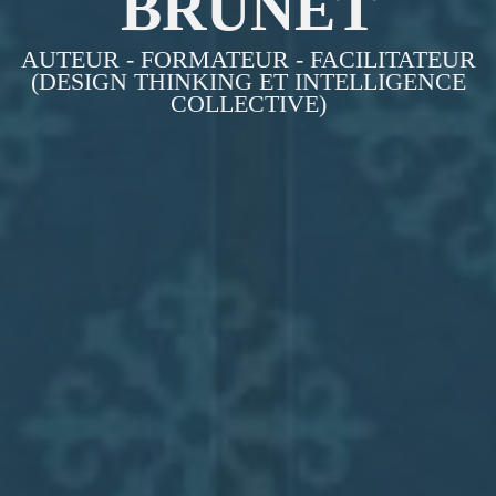
BRUNET
AUTEUR - FORMATEUR - FACILITATEUR
(DESIGN THINKING ET INTELLIGENCE
COLLECTIVE)